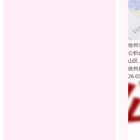
徐州
公积
山区
徐州
26-0