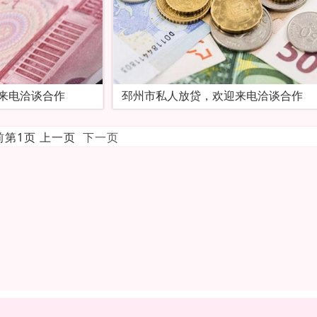
来电洽谈合作
邳州市私人放贷，欢迎来电洽谈合作
当前第1页 上一页
下一页