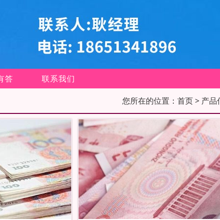
有答
联系我们
您所在的位置：
首页
> 产品