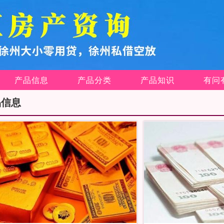
产品信息
产品分类
产品知识
有问
品信息